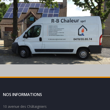
NOS INFORMATIONS
10 avenue des Châtaigniers