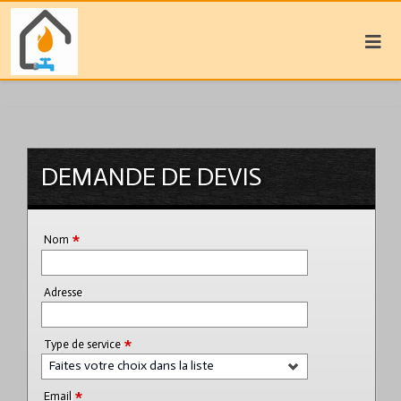
DEMANDE DE DEVIS
*
Nom
Adresse
*
Type de service
Faites votre choix dans la liste
*
Email