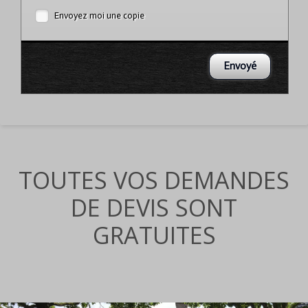
Envoyez moi une copie
TOUTES VOS DEMANDES
DE DEVIS SONT
GRATUITES