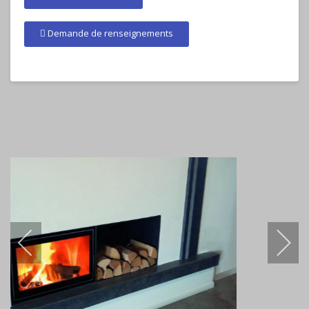
Demande de renseignements