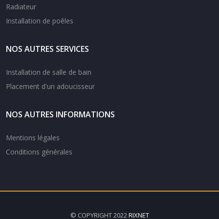
Radiateur
Installation de poêles
NOS AUTRES SERVICES
Installation de salle de bain
Placement d'un adoucisseur
NOS AUTRES INFORMATIONS
Mentions légales
Conditions générales
© COPYRIGHT 2022
RIXNET