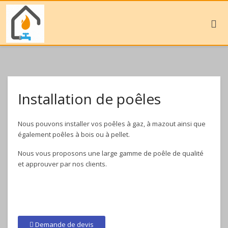
Installation de poêles
Nous pouvons installer vos poêles à gaz, à mazout ainsi que
également poêles à bois ou à pellet.
Nous vous proposons une large gamme de poêle de qualité
et approuver par nos clients.
Demande de devis