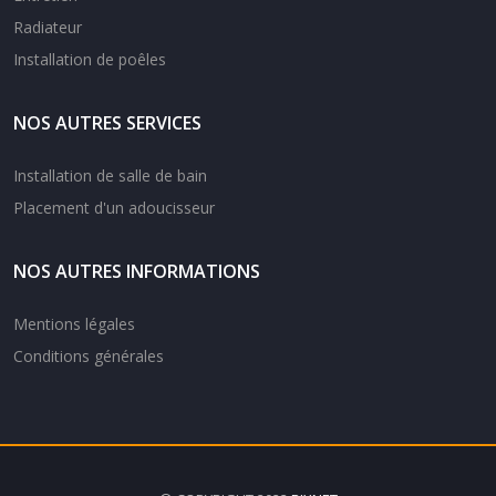
Radiateur
Installation de poêles
NOS AUTRES SERVICES
Installation de salle de bain
Placement d'un adoucisseur
NOS AUTRES INFORMATIONS
Mentions légales
Conditions générales