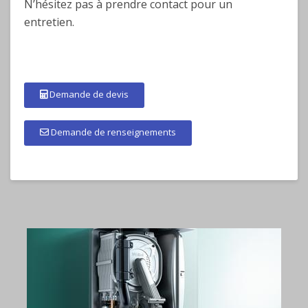
N’hésitez pas à prendre contact pour un
entretien.
Demande de devis
Demande de renseignements