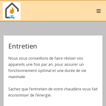
Entretien
Nous vous conseillons de faire réviser vos
appareils une fois par an, pour assurer un
fonctionnement optimal et une durée de vie
maximale.
Sachez que l’entretien de votre chaudière vous fait
économiser de l’énergie.